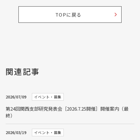
TOPに戻る
関連記事
2026/07/09
イベント・募集
第24回関西支部研究発表会［2026.7.25開催］開催案内（最
終）
2026/03/19
イベント・募集