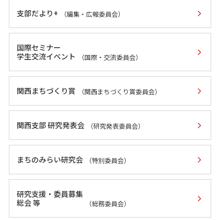
支部だより+
（編集・広報委員会）
国際セミナー
学生交流イベント
（国際・交流委員会）
関西まちづくり賞
（関西まちづくり賞委員会）
関西支部 研究発表会
（研究発表委員会）
まちのみらい研究会
（特別委員会）
研究支援・委員募集
総会 等
（総務委員会）