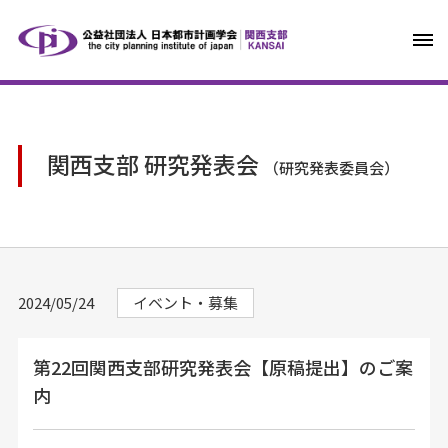
関西支部 研究発表会
（研究発表委員会）
2024/05/24
イベント・募集
第22回関西支部研究発表会【原稿提出】のご案
内