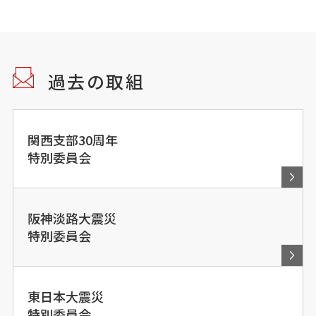
過去の取組
関西支部30周年
特別委員会
阪神淡路大震災
特別委員会
東日本大震災
特別委員会