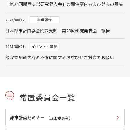
「第24回関西支部研究発表会」の開催案内および発表の募集
2025/08/12
事業報告
日本都市計画学会関西支部 第23回研究発表会 報告
2025/08/01
イベント・募集
領収書記載内容の不備に関するお詫びとご対応のお願い
常置委員会一覧
都市計画セミナー
（企画委員会）