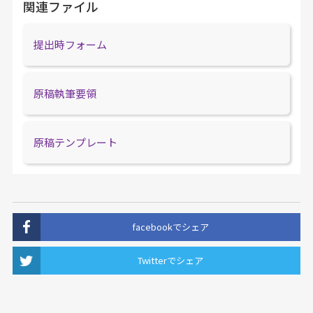
関連ファイル
提出時フォーム
原稿執筆要領
原稿テンプレート
facebookでシェア
Twitterでシェア