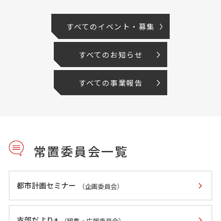
すべてのイベント・募集
すべてのお知らせ
すべての事業報告
常置委員会一覧
都市計画セミナー
（企画委員会）
支部だより+
（編集・広報委員会）