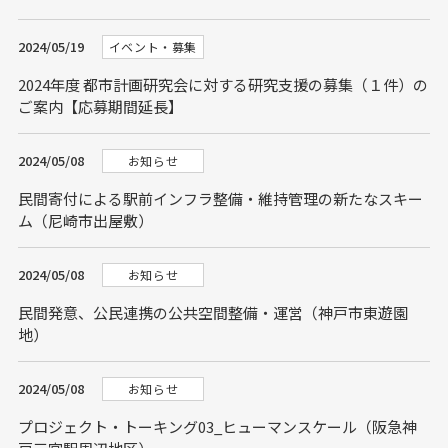
2024/05/19
イベント・募集
2024年度 都市計画研究会に対する研究支援の募集（１件）の
ご案内【応募期間延長】
2024/05/08
お知らせ
民間寄付による駅前インフラ整備・維持管理の新たなスキー
ム（尼崎市出屋敷）
2024/05/08
お知らせ
民間発意、公民連携の公共空間整備・運営（神戸市東遊園
地）
2024/05/08
お知らせ
プロジェクト・トーキング03_ヒューマンスケール（阪急神