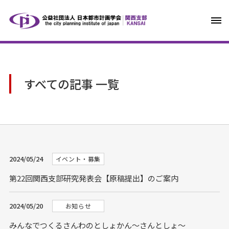
すべての記事 一覧
2024/05/24
イベント・募集
第22回関西支部研究発表会【原稿提出】のご案内
2024/05/20
お知らせ
みんなでつくるさんわのとしょかん～さんとしょ～