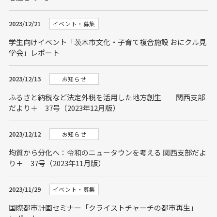
2023/12/21
イベント・募集
学生向けイベント「茨木市文化・子育て複合施設 おにクル見
学会」レポート
2023/12/13
お知らせ
ふるさと納税など法定外税を活用した地方創生 関西支部
だより＋ 37号（2023年12月版）
2023/12/12
お知らせ
均質から分化へ：令和のニュータウンを考える 関西支部だよ
り＋ 37号（2023年11月版）
2023/11/29
イベント・募集
国際都市計画セミナー「クライストチャーチの都市再生」