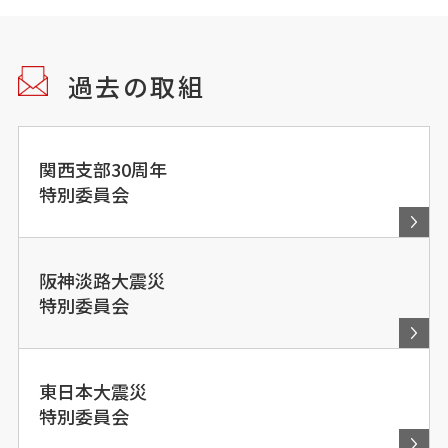
過去の取組
関西支部30周年
特別委員会
阪神淡路大震災
特別委員会
東日本大震災
特別委員会