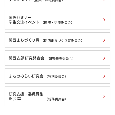
国際セミナー
学生交流イベント
（国際・交流委員会）
関西まちづくり賞
（関西まちづくり賞委員会）
関西支部 研究発表会
（研究発表委員会）
まちのみらい研究会
（特別委員会）
研究支援・委員募集
総会 等
（総務委員会）