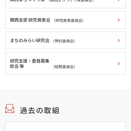
関西支部 研究発表会
（研究発表委員会）
まちのみらい研究会
（特別委員会）
研究支援・委員募集
総会 等
（総務委員会）
過去の取組