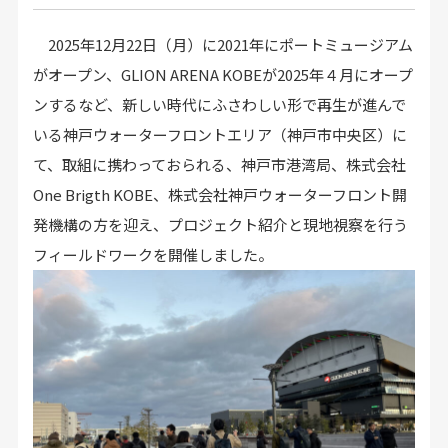
2025年12月22日（月）に2021年にポートミュージアム
がオープン、GLION ARENA KOBEが2025年４月にオープ
ンするなど、新しい時代にふさわしい形で再生が進んで
いる神戸ウォーターフロントエリア（神戸市中央区）に
て、取組に携わっておられる、神戸市港湾局、株式会社
One Brigth KOBE、株式会社神戸ウォーターフロント開
発機構の方を迎え、プロジェクト紹介と現地視察を行う
フィールドワークを開催しました。