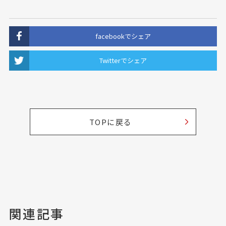
facebookでシェア
Twitterでシェア
TOPに戻る
関連記事