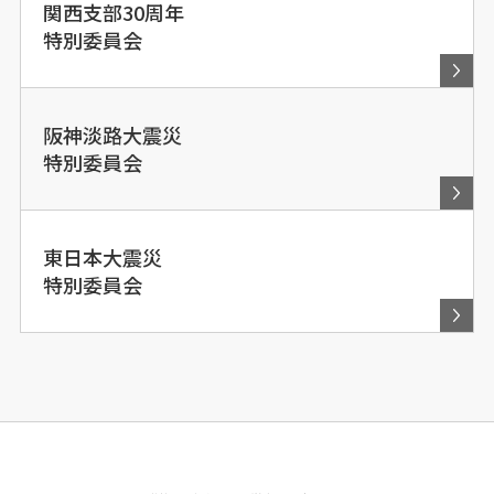
関西支部30周年
特別委員会
阪神淡路大震災
特別委員会
東日本大震災
特別委員会