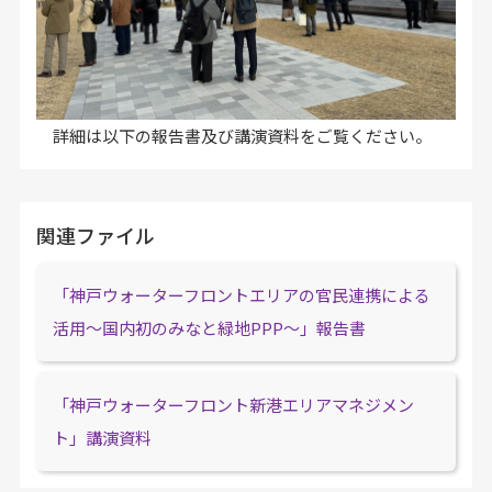
詳細は以下の報告書及び講演資料をご覧ください。
関連ファイル
「神戸ウォーターフロントエリアの官民連携による
活用～国内初のみなと緑地PPP～」報告書
「神戸ウォーターフロント新港エリアマネジメン
ト」講演資料