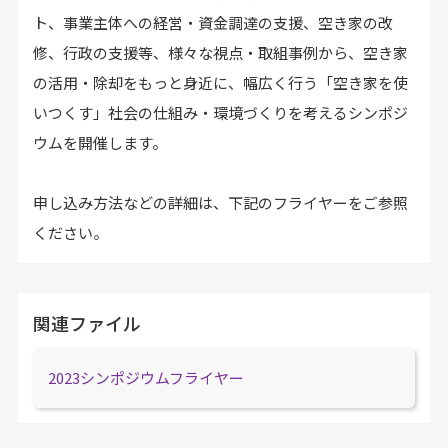
ト、事業主体への経営・資金調達の支援、空き家の改
修、行政の支援等、様々な視点・取組事例から、空き家
の活用・除却をもっと身近に、幅広く行う「空き家を使
いつくす」社会の仕組み・環境づくりを考えるシンポジ
ウムを開催します。
申し込み方法などの詳細は、下記のフライヤーをご参照
ください。
関連ファイル
2023シンポジウムフライヤー