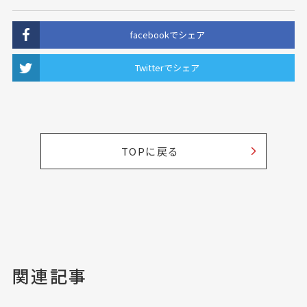
facebookでシェア
Twitterでシェア
TOPに戻る
関連記事