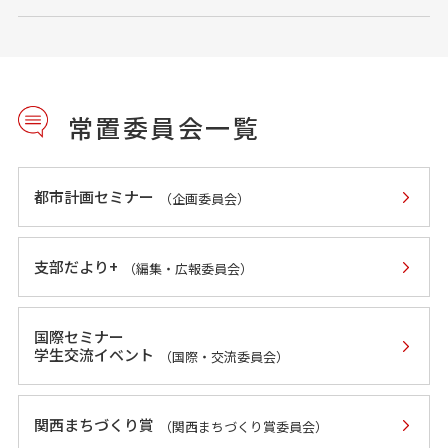
常置委員会一覧
都市計画セミナー
（企画委員会）
支部だより+
（編集・広報委員会）
国際セミナー
学生交流イベント
（国際・交流委員会）
関西まちづくり賞
（関西まちづくり賞委員会）