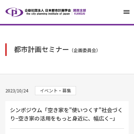
都市計画セミナー
（企画委員会）
2023/10/24
イベント・募集
シンポジウム「空き家を"使いつくす"社会づく
り−空き家の活用をもっと身近に、幅広く−」