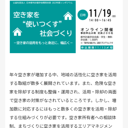
年々空き家が増加する中、地域の活性化に空き家を活用
する取組が数多く展開されています。また、危険な空き
家を除却する制度も整備・運用され、活用・除却の両面
で空き家の対策がなされているところです。しかし、増
加数に対応するにはもっと数多くの空き家を活用・除却
する仕組みづくりが必要です。空き家所有者への相談体
制、まちづくりに空き家を活用するエリアマネジメン