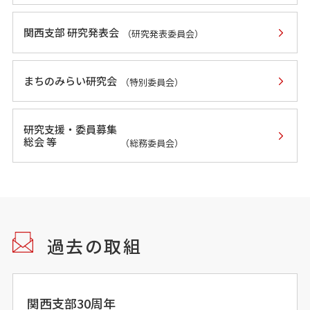
関西支部 研究発表会
（研究発表委員会）
まちのみらい研究会
（特別委員会）
研究支援・委員募集
総会 等
（総務委員会）
過去の取組
関西支部30周年