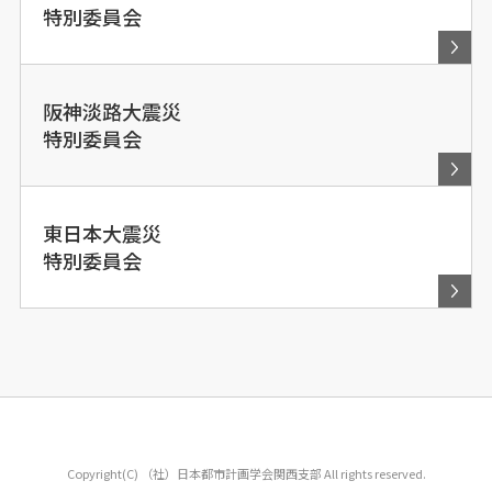
特別委員会
阪神淡路大震災
特別委員会
東日本大震災
特別委員会
Copyright(C) （社）日本都市計画学会関西支部 All rights reserved.