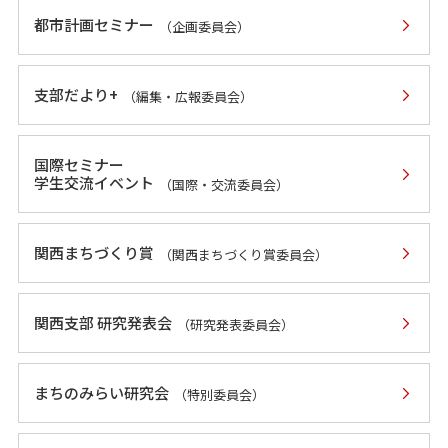
都市計画セミナー
（企画委員会）
支部だより+
（編集・広報委員会）
国際セミナー
学生交流イベント
（国際・交流委員会）
関西まちづくり賞
（関西まちづくり賞委員会）
関西支部 研究発表会
（研究発表委員会）
まちのみらい研究会
（特別委員会）