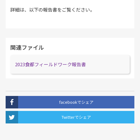
詳細は、以下の報告書をご覧ください。
関連ファイル
2023食都フィールドワーク報告書
facebookでシェア
Twitterでシェア