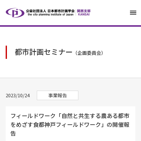
都市計画セミナー
（企画委員会）
2023/10/24
事業報告
フィールドワーク「自然と共生する農ある都市
をめざす食都神戸フィールドワーク」の開催報
告