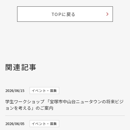
TOPに戻る
関連記事
2026/06/15
イベント・募集
学生ワークショップ 「宝塚市中山台ニュータウンの将来ビジ
ョンを考える」のご案内
2026/06/05
イベント・募集