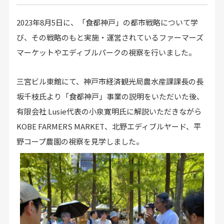
2023年8月5日に、「食都神戸」の都市戦略について学
び、その戦略のもと実施・運営されているファーマーズ
マーケットやエディブルパークの視察を行いました。
三宮ビル東館にて、神戸市経済観光局農水産課課長の長
坂千枝氏より「食都神戸」事業の説明をいただいた後、
有限会社 Lusie代表の小泉寛明氏に解説いただきながら
KOBE FARMERS MARKET、北野エディブルヤード、平
野コープ農園の視察を見学しました。