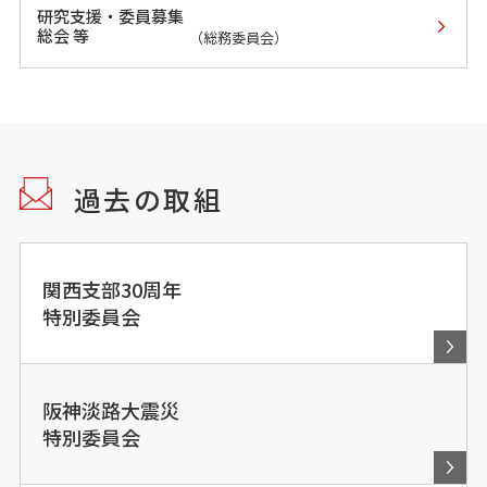
研究支援・委員募集
総会 等
（総務委員会）
過去の取組
関西支部30周年
特別委員会
阪神淡路大震災
特別委員会